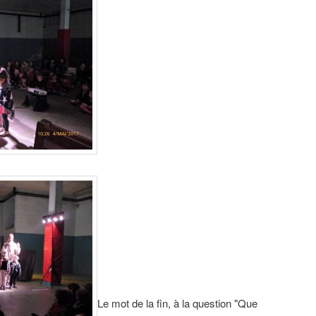
Le mot de la fin, à la question "Que