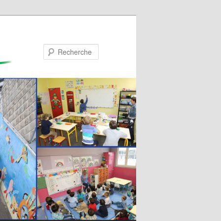
Recherche