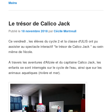
Mains
Le trésor de Calico Jack
Publié le
18 novembre 2018
par
Cécile Mortreuil
Ce vendredi , les élèves du cycle 2 et la classe d'ULIS ont pu
assister au spectacle interactif "le trésor de Calico Jack " au sein
même de l'école.
A travers les aventures d'Alizée et du capitaine Calico Jack, les
enfants se sont interrogés sur le cycle de l'eau, ainsi que sur les
animaux aquatiques (rivière et mer).