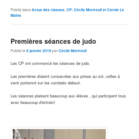
Publié dans
Actus des classes
,
CP: Cécile Mortreuil et Carole Le
Mains
Premières séances de judo
Publié le
6 janvier 2019
par
Cécile Mortreuil
Les CP ont commencé les séances de judo.
Les premières étaient consacrées aux prises au sol, celles à
venir porteront sur les combats debout.
Les séances plaisent beaucoup aux élèves , qui participent tous
avec beaucoup d'entrain!