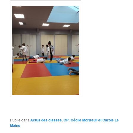
Publié dans
Actus des classes
,
CP: Cécile Mortreuil et Carole Le
Mains