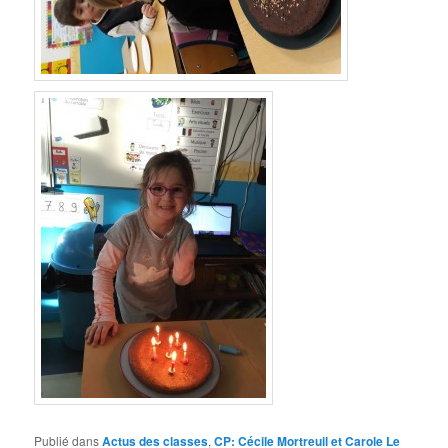
Publié dans
Actus des classes
,
CP: Cécile Mortreuil et Carole Le