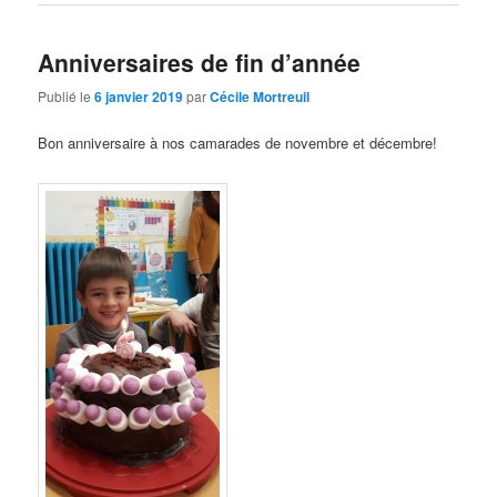
Anniversaires de fin d’année
Publié le
6 janvier 2019
par
Cécile Mortreuil
Bon anniversaire à nos camarades de novembre et décembre!