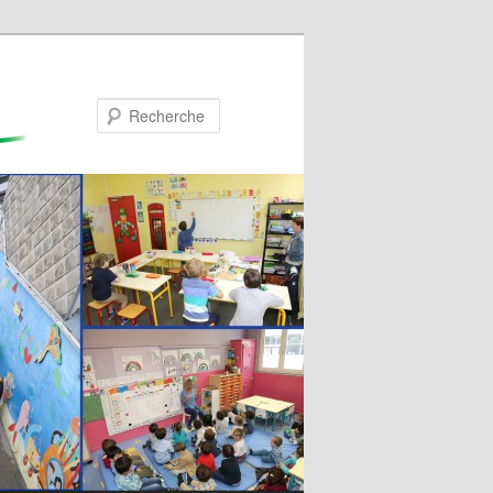
Recherche