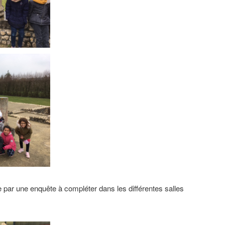
par une enquête à compléter dans les différentes salles