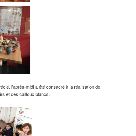
cié, l'après-midi a été consacré à la réalisation de
s et des cailloux blancs.