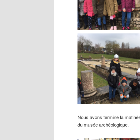
Nous avons terminé la matinée 
du musée archéologique.