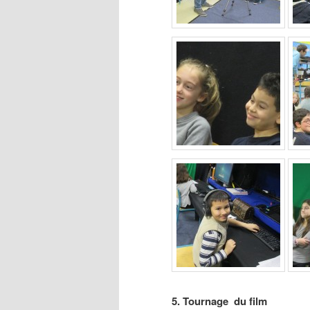
5. Tournage du film