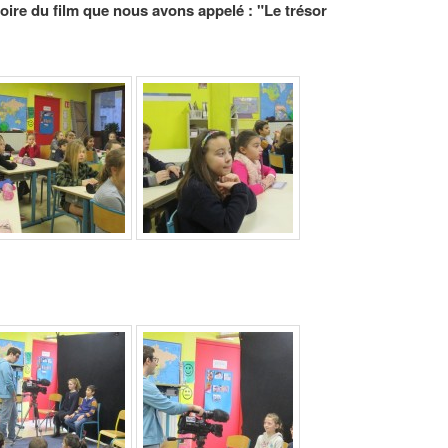
stoire du film que nous avons appelé : "Le trésor