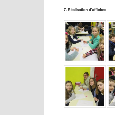
7. Réalisation d’affiches