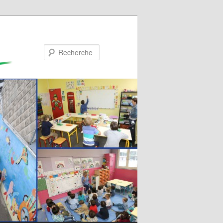
Recherche