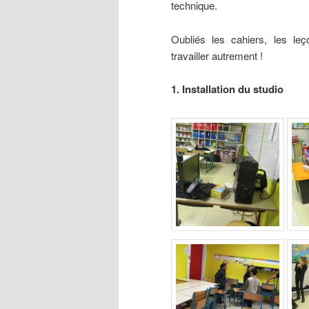
technique.
Oubliés les cahiers, les le
travailler autrement !
1. Installation du studio