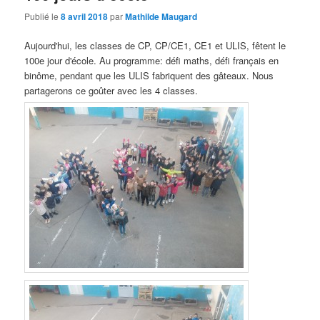
Publié le
8 avril 2018
par
Mathilde Maugard
Aujourd'hui, les classes de CP, CP/CE1, CE1 et ULIS, fêtent le
100e jour d'école. Au programme: défi maths, défi français en
binôme, pendant que les ULIS fabriquent des gâteaux. Nous
partagerons ce goûter avec les 4 classes.