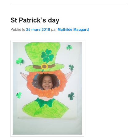
St Patrick’s day
Publié le
25 mars 2018
par
Mathilde Maugard