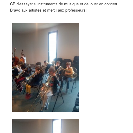
CP d'essayer 2 instruments de musique et de jouer en concert.
Bravo aux artistes et merci aux professeurs!