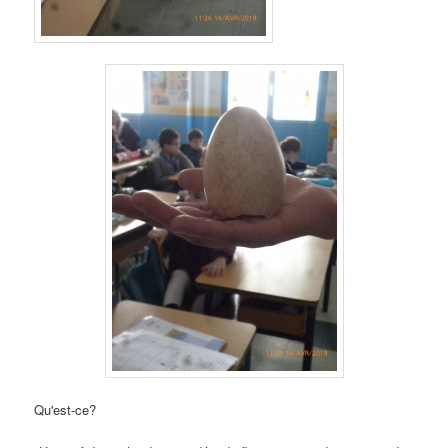
Qu'est-ce?