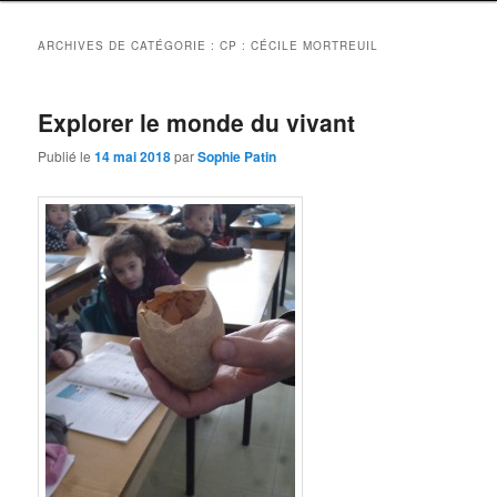
ARCHIVES DE CATÉGORIE :
CP : CÉCILE MORTREUIL
Explorer le monde du vivant
Publié le
14 mai 2018
par
Sophie Patin