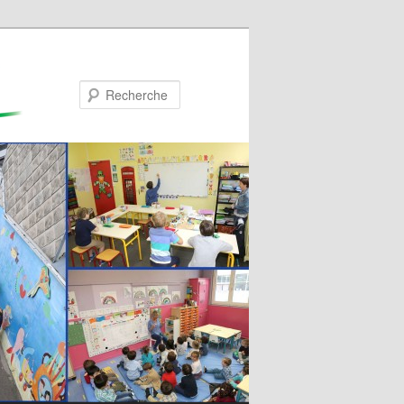
Recherche