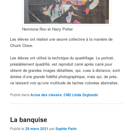
Hermione Ron et Harry Potter
Les élèves ont réalisé une œuvre collective à la manière de
Chuck Close.
Les élèves ont utilisé la technique du quadrillage. Le portrait,
préalablement quadrillé, est reproduit carré après carré pour
obtenir de grandes images détaillées, qui, vues à distance, sont
dotées d’une grande fidélité photographique, mais qui, de près,
ne laissent voir qu’une multitude de taches colorées abstraites.
Publié dans
Actus des classes
,
CM2 Linda Zeghoubi
La banquise
Publié le
28 mars 2021
par
Sophie Patin