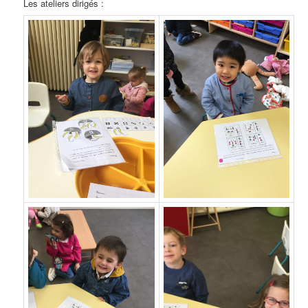
Les ateliers dirigés :