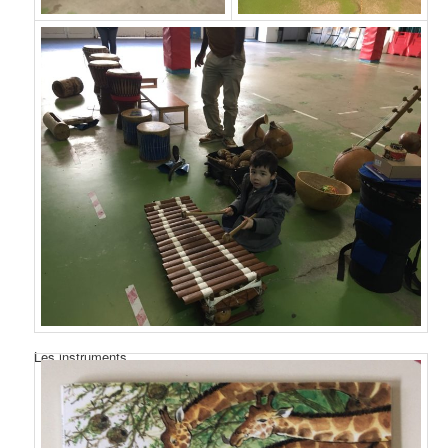
Les instruments