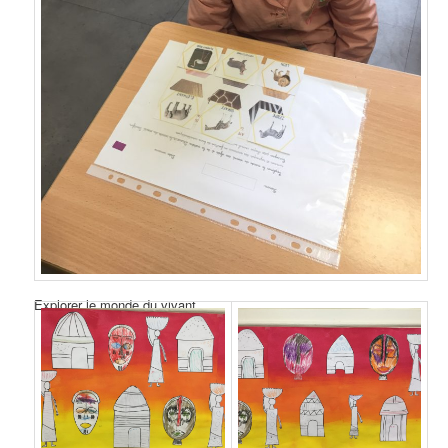
Explorer le monde du vivant