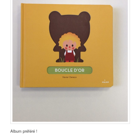
Album préféré !