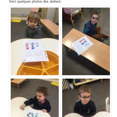
Voici quelques photos des ateliers: