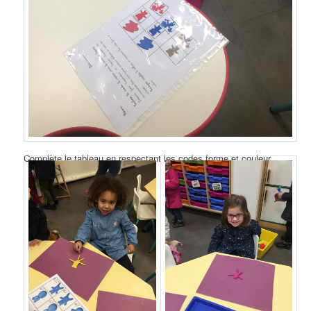
Complète le tableau en respectant les codes forme et couleur.