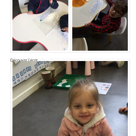
Découvrir l’écrit