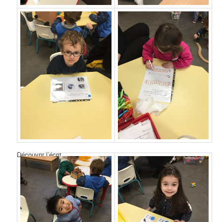
Découvrir l’écrit