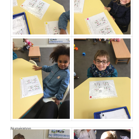
Numération