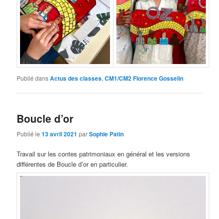
Publié dans
Actus des classes
,
CM1/CM2 Florence Gosselin
Boucle d’or
Publié le
13 avril 2021
par
Sophie Patin
Travail sur les contes patrimoniaux en général et les versions
différentes de Boucle d’or en particulier.