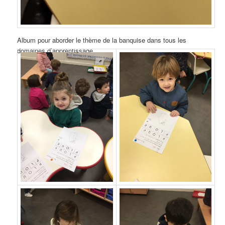
Album pour aborder le thème de la banquise dans tous les
domaines d’apprentissage