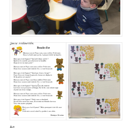
Jeux collectifs
Art