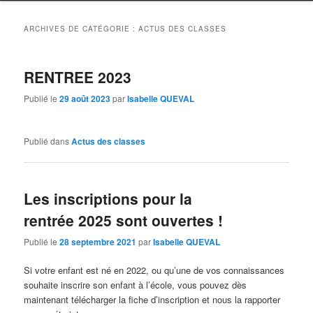
ARCHIVES DE CATÉGORIE :
ACTUS DES CLASSES
RENTREE 2023
Publié le
29 août 2023
par
Isabelle QUEVAL
Publié dans
Actus des classes
Les inscriptions pour la
rentrée 2025 sont ouvertes !
Publié le
28 septembre 2021
par
Isabelle QUEVAL
Si votre enfant est né en 2022, ou qu’une de vos connaissances
souhaite inscrire son enfant à l’école, vous pouvez dès
maintenant télécharger la fiche d’inscription et nous la rapporter