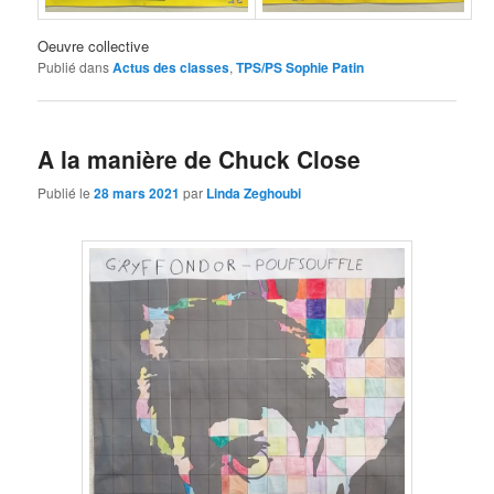
Oeuvre collective
Publié dans
Actus des classes
,
TPS/PS Sophie Patin
A la manière de Chuck Close
Publié le
28 mars 2021
par
Linda Zeghoubi