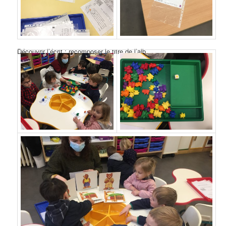
Découvrir l’écrit : recomposer le titre de l’alb.