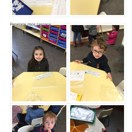
Repérage dans l’espace