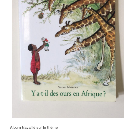
Album travaillé sur le thème