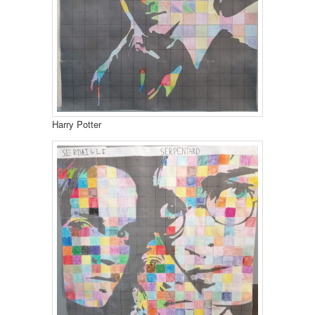
Harry Potter