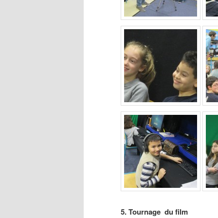
5. Tournage du film