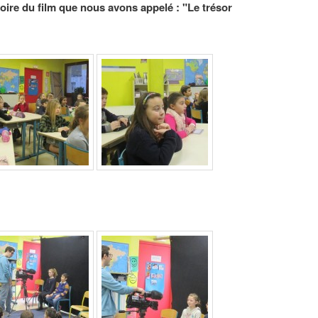
stoire du film que nous avons appelé : "Le trésor