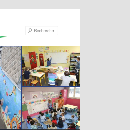
Recherche