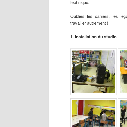
technique.
Oubliés les cahiers, les le
travailler autrement !
1. Installation du studio