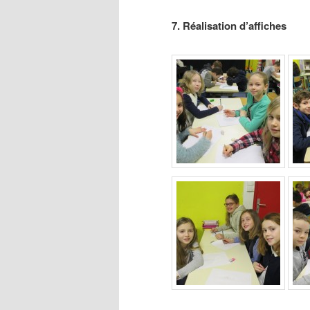
7. Réalisation d’affiches