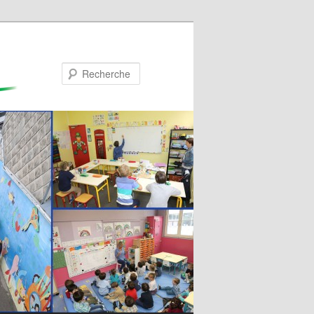
Recherche