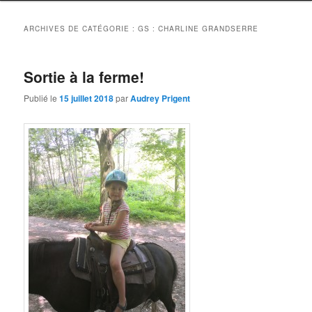
ARCHIVES DE CATÉGORIE :
GS : CHARLINE GRANDSERRE
Sortie à la ferme!
Publié le
15 juillet 2018
par
Audrey Prigent