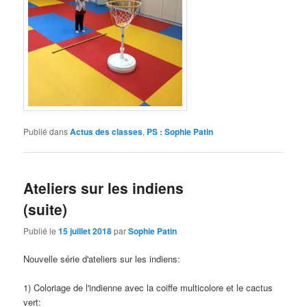
Publié dans
Actus des classes
,
PS : Sophie Patin
Ateliers sur les indiens
(suite)
Publié le
15 juillet 2018
par
Sophie Patin
Nouvelle série d'ateliers sur les indiens:
1) Coloriage de l'indienne avec la coiffe multicolore et le cactus
vert: