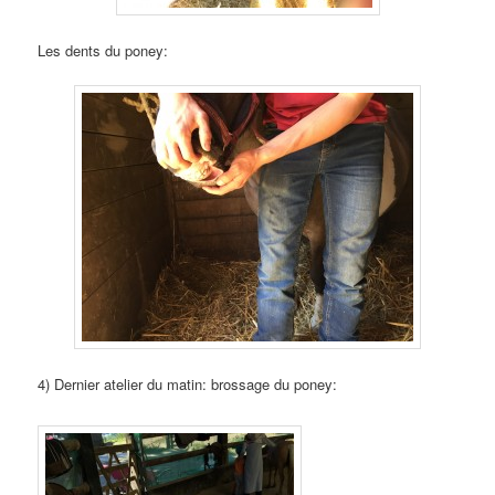
Les dents du poney:
4) Dernier atelier du matin: brossage du poney: