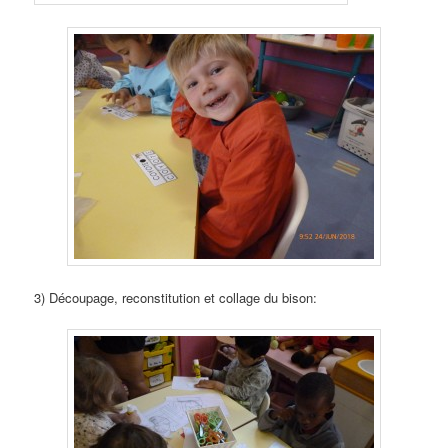
3) Découpage, reconstitution et collage du bison: