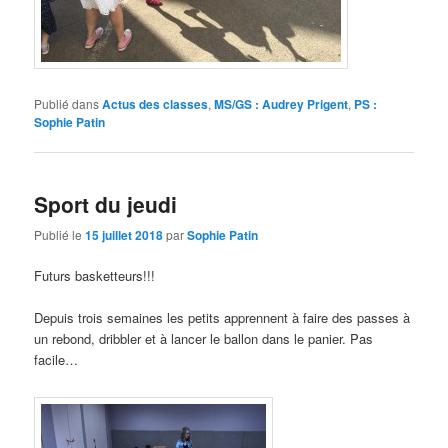
Publié dans
Actus des classes
,
MS/GS : Audrey Prigent
,
PS :
Sophie Patin
Sport du jeudi
Publié le
15 juillet 2018
par
Sophie Patin
Futurs basketteurs!!!
Depuis trois semaines les petits apprennent à faire des passes à
un rebond, dribbler et à lancer le ballon dans le panier. Pas
facile…