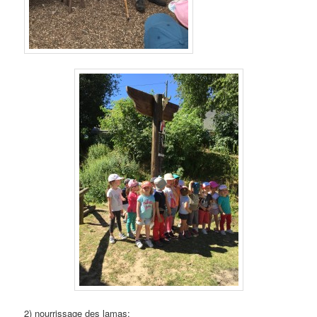
2) nourrissage des lamas: