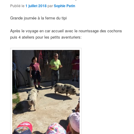
Publié le
1 juillet 2018
par
Sophie Patin
Grande journée à la ferme du tipi
Après le voyage en car accueil avec le nourrissage des cochons
puis 4 ateliers pour les petits aventuriers: