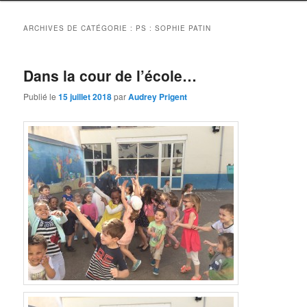
ARCHIVES DE CATÉGORIE :
PS : SOPHIE PATIN
Dans la cour de l’école…
Publié le
15 juillet 2018
par
Audrey Prigent