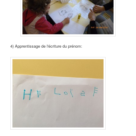
4) Apprentissage de l'écriture du prénom: