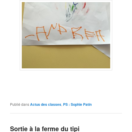
Publié dans
Actus des classes
,
PS : Sophie Patin
Sortie à la ferme du tipi