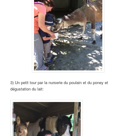
3) Un petit tour par la nurserie du poulain et du poney et
dégustation du lait: