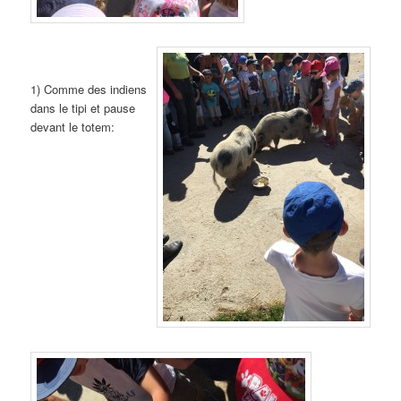
1) Comme des indiens
dans le tipi et pause
devant le totem: