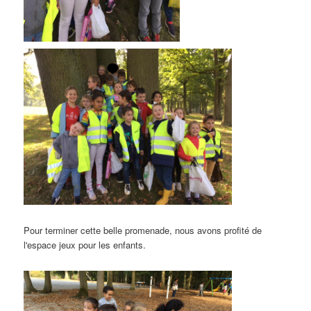
Pour terminer cette belle promenade, nous avons profité de
l'espace jeux pour les enfants.