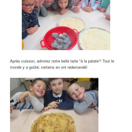
Après cuisson, admirez notre belle tarte "à la patate"! Tout le
monde y a goûté; certains en ont redemandé!