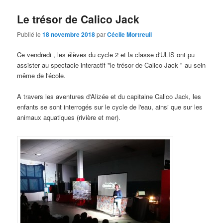
Le trésor de Calico Jack
Publié le
18 novembre 2018
par
Cécile Mortreuil
Ce vendredi , les élèves du cycle 2 et la classe d'ULIS ont pu
assister au spectacle interactif "le trésor de Calico Jack " au sein
même de l'école.
A travers les aventures d'Alizée et du capitaine Calico Jack, les
enfants se sont interrogés sur le cycle de l'eau, ainsi que sur les
animaux aquatiques (rivière et mer).