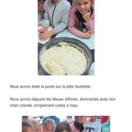
Nous avons étalé la purée sur la pâte feuilletée.
Nous avons dégusté les bleues d'Artois, étonnantes avec leur
chair colorée, simplement cuites à l'eau.