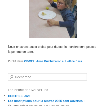
Nous en avons aussi profité pour étudier la manière dont pousse
la pomme de terre.
Publié dans
CP/CE2: Anne Guichebaron et Hélène Bara
Recherche
LES DERNIÈRES NOUVELLES
RENTREE 2023
Les inscriptions pour la rentrée 2025 sont ouvertes !
Si votre enfant est né en 2022, ou qu’une de…