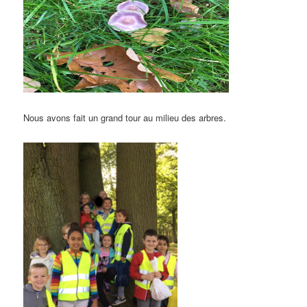
Nous avons fait un grand tour au milieu des arbres.