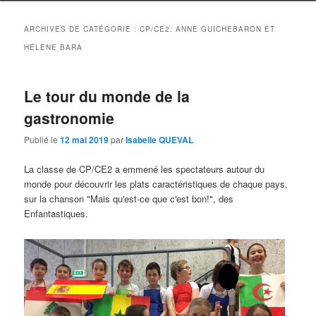
ARCHIVES DE CATÉGORIE :
CP/CE2: ANNE GUICHEBARON ET
HÉLÈNE BARA
Le tour du monde de la
gastronomie
Publié le
12 mai 2019
par
Isabelle QUEVAL
La classe de CP/CE2 a emmené les spectateurs autour du
monde pour découvrir les plats caractéristiques de chaque pays,
sur la chanson "Mais qu'est-ce que c'est bon!", des
Enfantastiques.