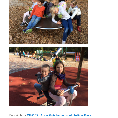
Publié dans
CP/CE2: Anne Guichebaron et Hélène Bara