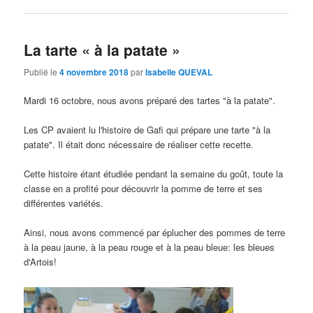
La tarte « à la patate »
Publié le
4 novembre 2018
par
Isabelle QUEVAL
Mardi 16 octobre, nous avons préparé des tartes "à la patate".
Les CP avaient lu l'histoire de Gafi qui prépare une tarte "à la
patate". Il était donc nécessaire de réaliser cette recette.
Cette histoire étant étudiée pendant la semaine du goût, toute la
classe en a profité pour découvrir la pomme de terre et ses
différentes variétés.
Ainsi, nous avons commencé par éplucher des pommes de terre
à la peau jaune, à la peau rouge et à la peau bleue: les bleues
d'Artois!