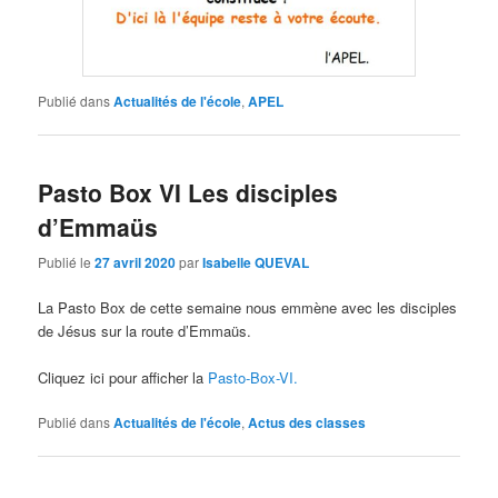
Publié dans
Actualités de l'école
,
APEL
Pasto Box VI Les disciples
d’Emmaüs
Publié le
27 avril 2020
par
Isabelle QUEVAL
La Pasto Box de cette semaine nous emmène avec les disciples
de Jésus sur la route d’Emmaüs.
Cliquez ici pour afficher la
Pasto-Box-VI.
Publié dans
Actualités de l'école
,
Actus des classes