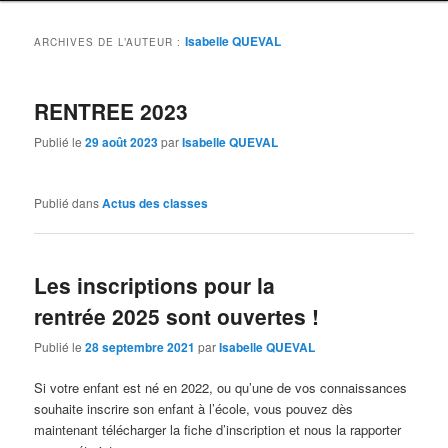
Isabelle QUEVAL
ARCHIVES DE L’AUTEUR :
RENTREE 2023
Publié le
29 août 2023
par
Isabelle QUEVAL
Publié dans
Actus des classes
Les inscriptions pour la
rentrée 2025 sont ouvertes !
Publié le
28 septembre 2021
par
Isabelle QUEVAL
Si votre enfant est né en 2022, ou qu’une de vos connaissances
souhaite inscrire son enfant à l’école, vous pouvez dès
maintenant télécharger la fiche d’inscription et nous la rapporter