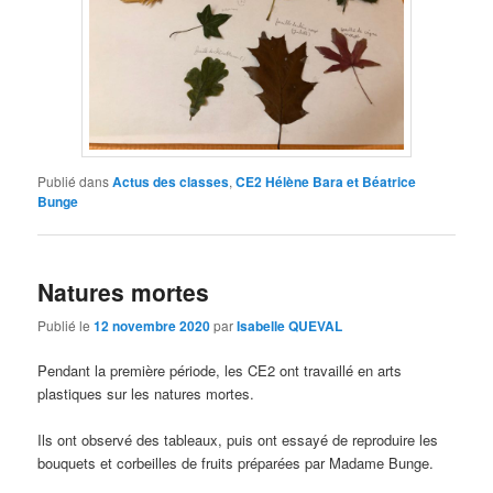
Publié dans
Actus des classes
,
CE2 Hélène Bara et Béatrice
Bunge
Natures mortes
Publié le
12 novembre 2020
par
Isabelle QUEVAL
Pendant la première période, les CE2 ont travaillé en arts
plastiques sur les natures mortes.
Ils ont observé des tableaux, puis ont essayé de reproduire les
bouquets et corbeilles de fruits préparées par Madame Bunge.