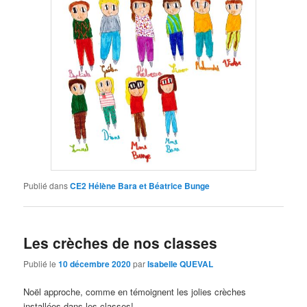
Publié dans
CE2 Hélène Bara et Béatrice Bunge
Les crèches de nos classes
Publié le
10 décembre 2020
par
Isabelle QUEVAL
Noël approche, comme en témoignent les jolies crèches
installées dans les classes!