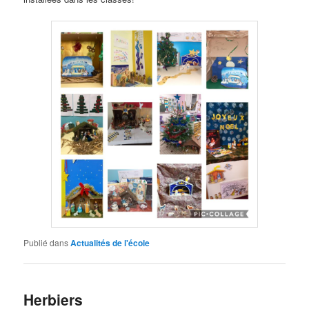
Publié dans
Actualités de l'école
Herbiers