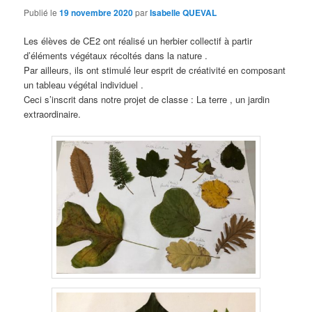
Publié le
19 novembre 2020
par
Isabelle QUEVAL
Les élèves de CE2 ont réalisé un herbier collectif à partir
d’éléments végétaux récoltés dans la nature .
Par ailleurs, ils ont stimulé leur esprit de créativité en composant
un tableau végétal individuel .
Ceci s’inscrit dans notre projet de classe : La terre , un jardin
extraordinaire.