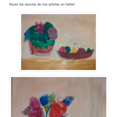
Voyez les œuvres de nos artistes en herbe!