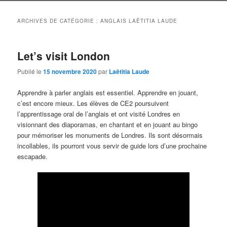
ARCHIVES DE CATÉGORIE :
ANGLAIS LAËTITIA LAUDE
Let’s visit London
Publié le
15 novembre 2020
par
Laëtitia Laude
Apprendre à parler anglais est essentiel. Apprendre en jouant,
c’est encore mieux. Les élèves de CE2 poursuivent
l’apprentissage oral de l’anglais et ont visité Londres en
visionnant des diaporamas, en chantant et en jouant au bingo
pour mémoriser les monuments de Londres. Ils sont désormais
incollables, ils pourront vous servir de guide lors d’une prochaine
escapade.