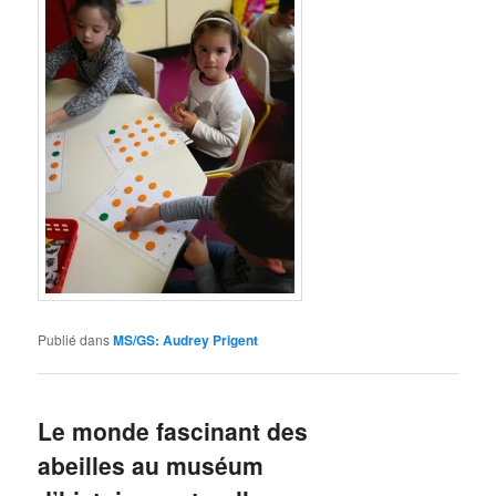
Publié dans
MS/GS: Audrey Prigent
Le monde fascinant des
abeilles au muséum