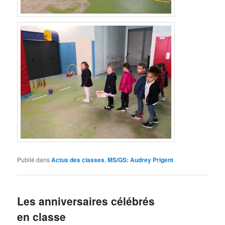
Publié dans
Actus des classes
,
MS/GS: Audrey Prigent
Les anniversaires célébrés
en classe