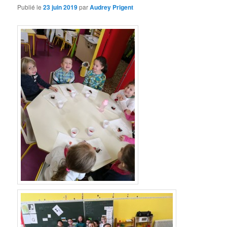
Publié le
23 juin 2019
par
Audrey Prigent