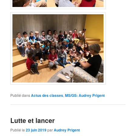
Publié dans
Actus des classes
,
MS/GS: Audrey Prigent
Lutte et lancer
Publié le
23 juin 2019
par
Audrey Prigent