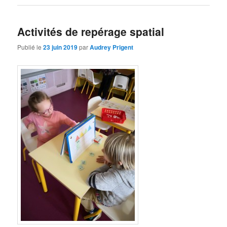
Activités de repérage spatial
Publié le
23 juin 2019
par
Audrey Prigent