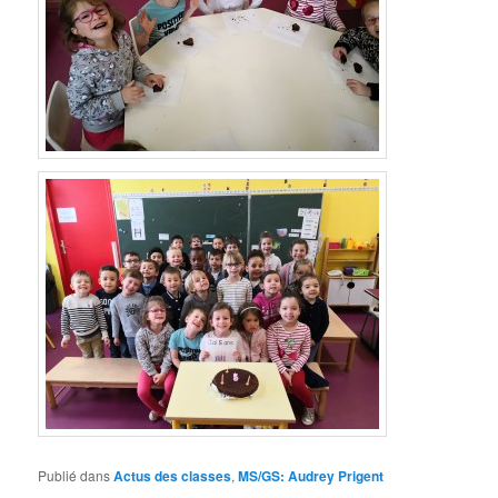
Publié dans
Actus des classes
,
MS/GS: Audrey Prigent