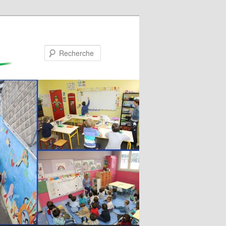
Recherche