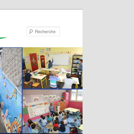
Recherche