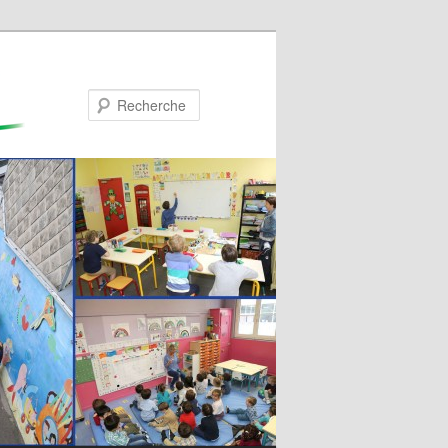
Recherche