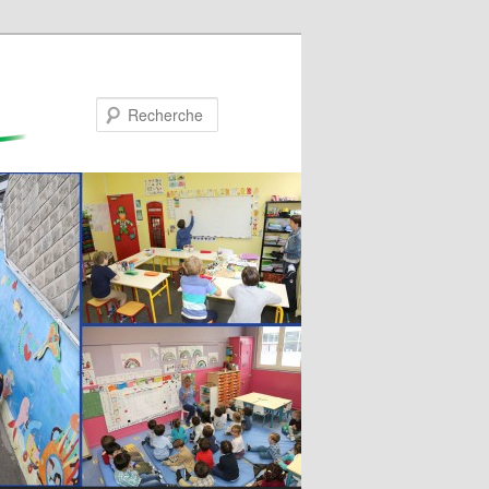
Recherche