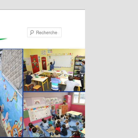
Recherche