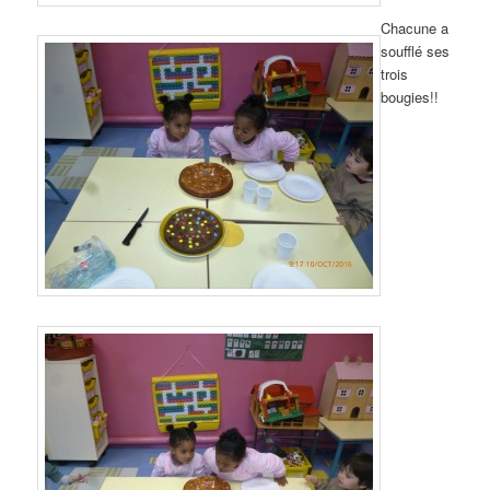
Chacune a
soufflé ses
trois
bougies!!