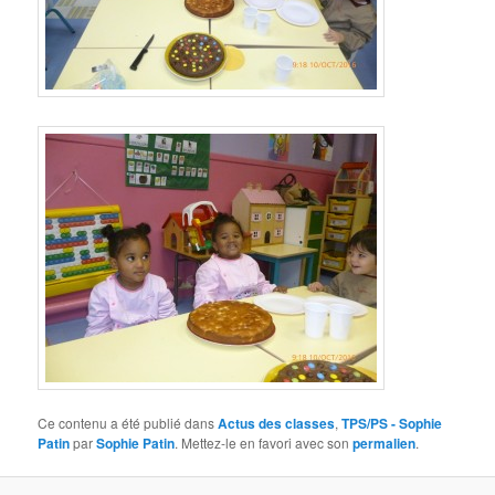
Ce contenu a été publié dans
Actus des classes
,
TPS/PS - Sophie
Patin
par
Sophie Patin
. Mettez-le en favori avec son
permalien
.