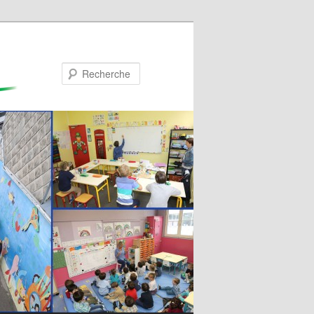
Recherche