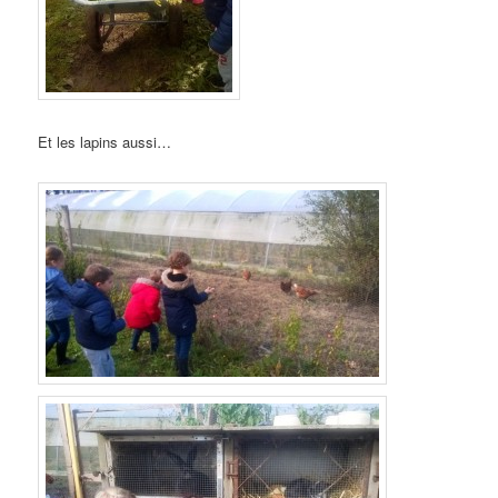
Et les lapins aussi…