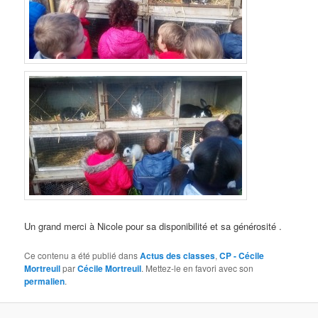
Un grand merci à Nicole pour sa disponibilité et sa générosité .
Ce contenu a été publié dans
Actus des classes
,
CP - Cécile
Mortreuil
par
Cécile Mortreuil
. Mettez-le en favori avec son
permalien
.