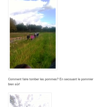
Comment faire tomber les pommes? En secouant le pommier
bien sûr!