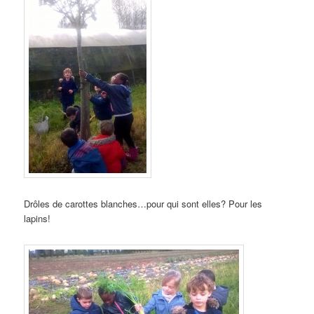
Drôles de carottes blanches…pour qui sont elles? Pour les
lapins!