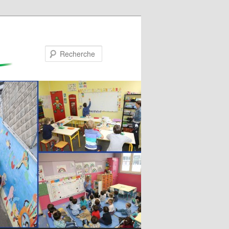
Recherche