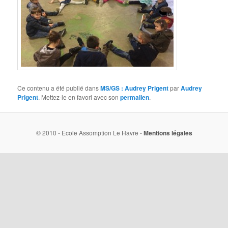
Ce contenu a été publié dans
MS/GS : Audrey Prigent
par
Audrey
Prigent
. Mettez-le en favori avec son
permalien
.
© 2010 - Ecole Assomption Le Havre -
Mentions légales