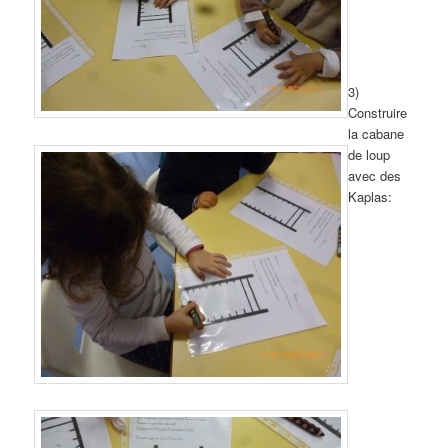
3)
Construire
la cabane
de loup
avec des
Kaplas: