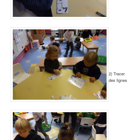
2) Tracer
des lignes