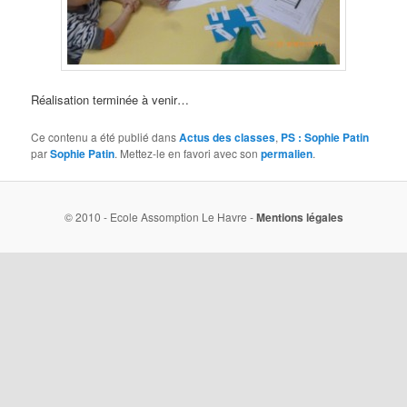
Réalisation terminée à venir…
Ce contenu a été publié dans
Actus des classes
,
PS : Sophie Patin
par
Sophie Patin
. Mettez-le en favori avec son
permalien
.
© 2010 - Ecole Assomption Le Havre -
Mentions légales