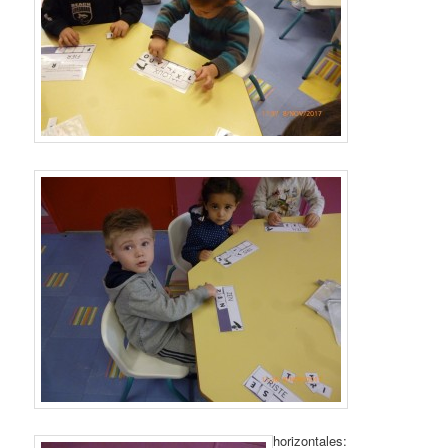
horizontales: