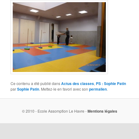
Ce contenu a été publié dans
Actus des classes
,
PS : Sophie Patin
par
Sophie Patin
. Mettez-le en favori avec son
permalien
.
© 2010 - Ecole Assomption Le Havre -
Mentions légales