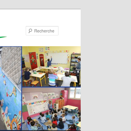
Recherche