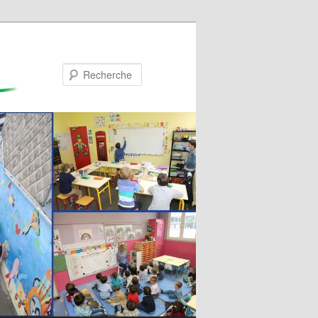
Recherche