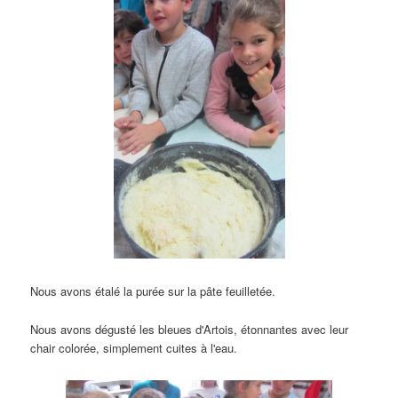
Nous avons étalé la purée sur la pâte feuilletée.
Nous avons dégusté les bleues d'Artois, étonnantes avec leur
chair colorée, simplement cuites à l'eau.