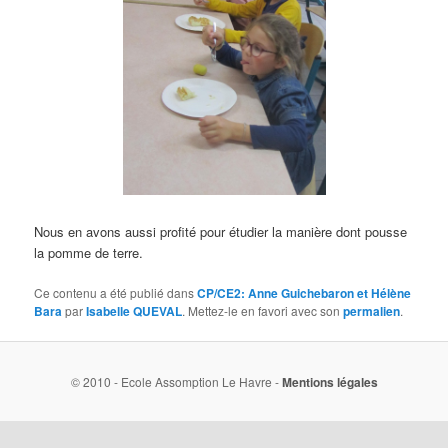
Nous en avons aussi profité pour étudier la manière dont pousse
la pomme de terre.
Ce contenu a été publié dans
CP/CE2: Anne Guichebaron et Hélène
Bara
par
Isabelle QUEVAL
. Mettez-le en favori avec son
permalien
.
© 2010 - Ecole Assomption Le Havre -
Mentions légales