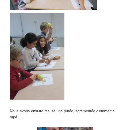
Nous avons ensuite réalisé une purée, agrémentée d'emmental
râpé.