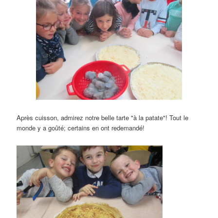
Après cuisson, admirez notre belle tarte "à la patate"! Tout le
monde y a goûté; certains en ont redemandé!