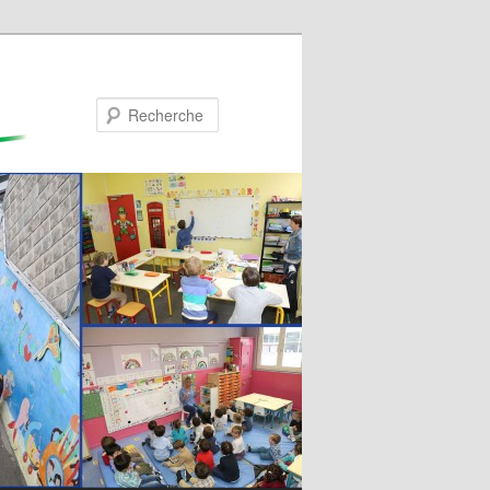
Recherche