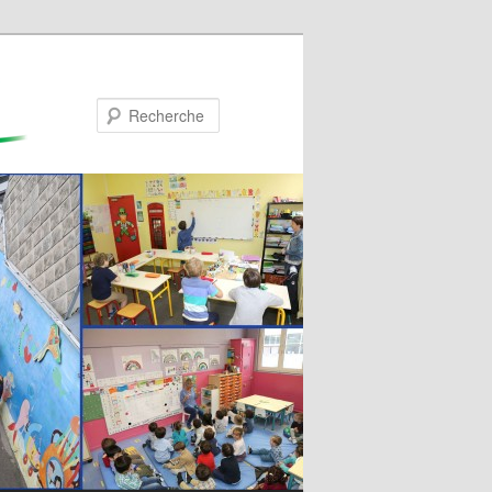
Recherche