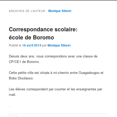
Monique Siloret
ARCHIVES DE L’AUTEUR :
Correspondance scolaire:
école de Boromo
Publié le
16 avril 2014
par
Monique Siloret
Deouis deux ans, nous correspondons avec une classe de
CP/CE1 de Boromo.
Cette petite ville est située à mi-chemin entre Ouagadougou et
Bobo Dioulasso.
Les élèves correspondent par courrier et les enseignantes par
mail.
.