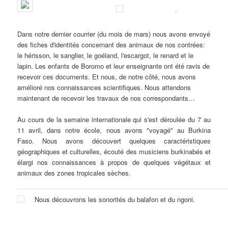
.
Dans notre dernier courrier (du mois de mars) nous avons envoyé
des fiches d'identités concernant des animaux de nos contrées:
le hérisson, le sanglier, le goéland, l'escargot, le renard et le
lapin. Les enfants de Boromo et leur enseignante ont été ravis de
recevoir ces documents. Et nous, de notre côté, nous avons
amélioré nos connaissances scientifiques. Nous attendons
maintenant de recevoir les travaux de nos correspondants…
Au cours de la semaine internationale qui s'est déroulée du 7 au
11 avril, dans notre école, nous avons "voyagé" au Burkina
Faso. Nous avons découvert quelques caractéristiques
géographiques et culturelles, écouté des musiciens burkinabés et
élargi nos connaissances à propos de quelques végétaux et
animaux des zones tropicales sèches.
Nous découvrons les sonorités du balafon et du ngoni.