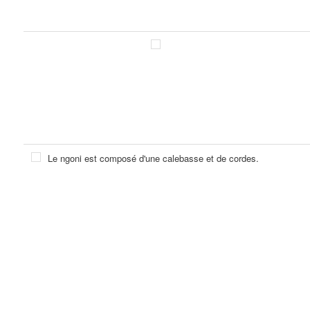
Le ngoni est composé d'une calebasse et de cordes.