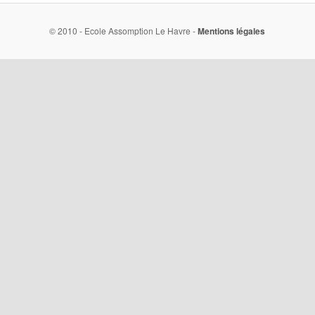
© 2010 - Ecole Assomption Le Havre -
Mentions légales