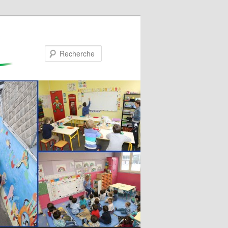
Recherche