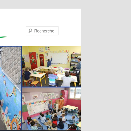
Recherche