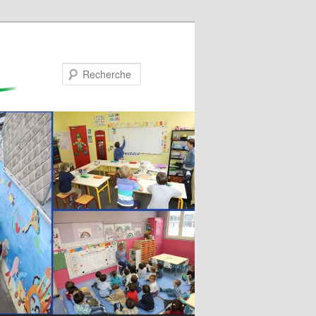
Recherche