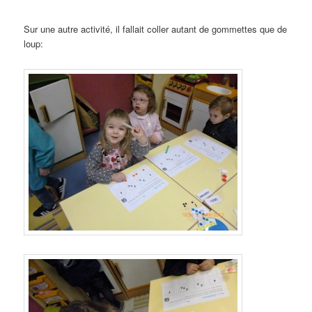
Sur une autre activité, il fallait coller autant de gommettes que de
loup: