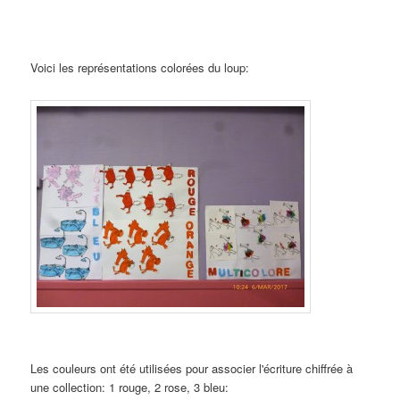
Voici les représentations colorées du loup:
Les couleurs ont été utilisées pour associer l'écriture chiffrée à
une collection: 1 rouge, 2 rose, 3 bleu: