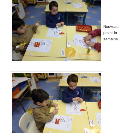
Nouveau
projet la
semaine