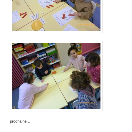
prochaine…