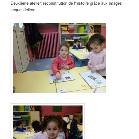
Deuxième atelier: reconstitution de l'histoire grâce aux images
séquentielles: