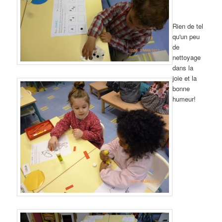
Rien de tel
qu'un peu
de
nettoyage
dans la
joie et la
bonne
humeur!