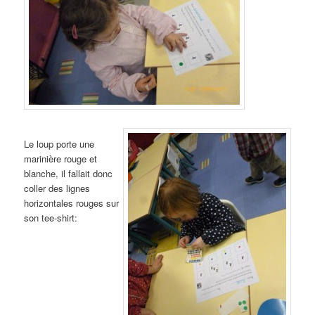
Le loup porte une
marinière rouge et
blanche, il fallait donc
coller des lignes
horizontales rouges sur
son tee-shirt: