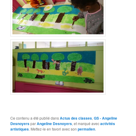
Ce contenu a été publié dans
Actus des classes
,
GS - Angeline
Desnoyers
par
Angeline Desnoyers
, et marqué avec
activités
artistiques
. Mettez-le en favori avec son
permalien
.