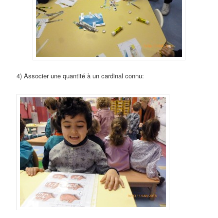
4) Associer une quantité à un cardinal connu: