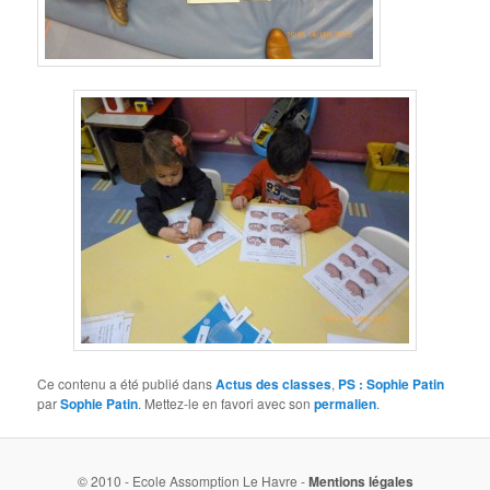
Ce contenu a été publié dans
Actus des classes
,
PS : Sophie Patin
par
Sophie Patin
. Mettez-le en favori avec son
permalien
.
© 2010 - Ecole Assomption Le Havre -
Mentions légales