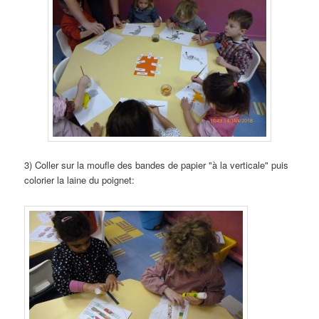
3) Coller sur la moufle des bandes de papier "à la verticale" puis
colorier la laine du poignet: