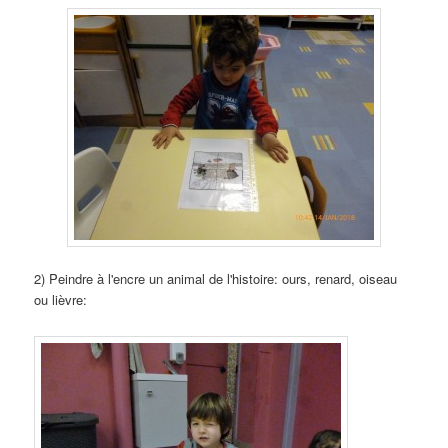
2) Peindre à l'encre un animal de l'histoire: ours, renard, oiseau
ou lièvre: