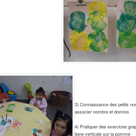
3) Connaissance des petits n
associer nombre et domino
4) Pratiquer des exercices grap
ligne verticale sur la pomme