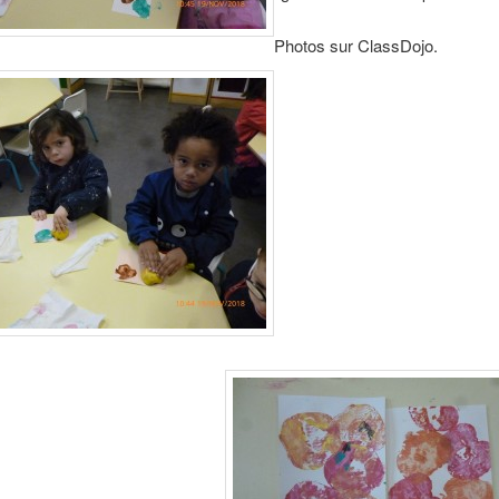
Photos sur ClassDojo.