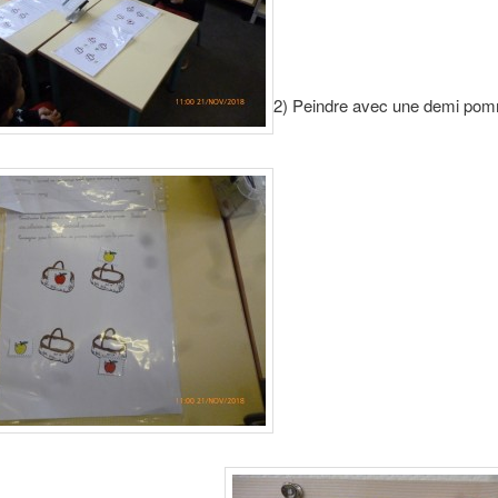
2) Peindre avec une demi po