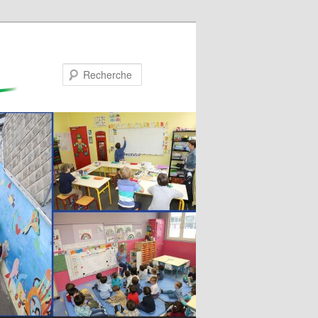
Recherche