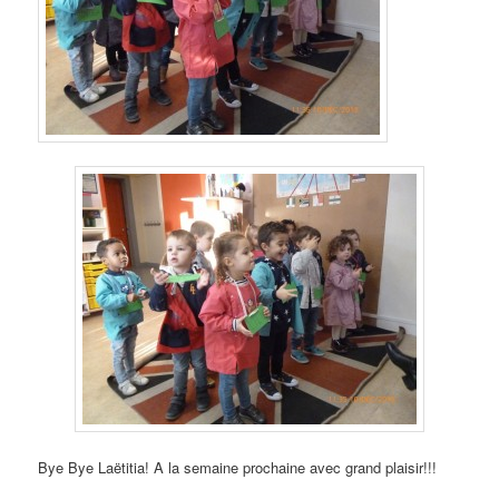
Bye Bye Laëtitia! A la semaine prochaine avec grand plaisir!!!