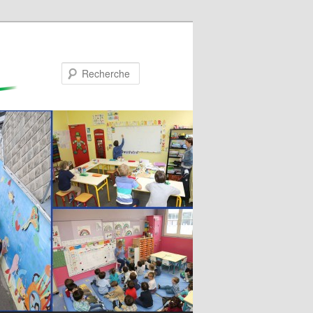
Recherche