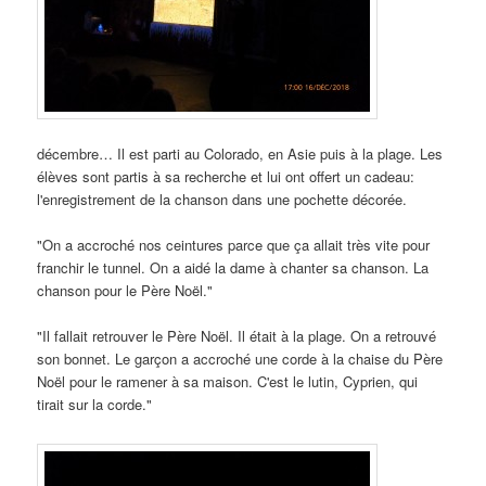
décembre… Il est parti au Colorado, en Asie puis à la plage. Les
élèves sont partis à sa recherche et lui ont offert un cadeau:
l'enregistrement de la chanson dans une pochette décorée.
"On a accroché nos ceintures parce que ça allait très vite pour
franchir le tunnel. On a aidé la dame à chanter sa chanson. La
chanson pour le Père Noël."
"Il fallait retrouver le Père Noël. Il était à la plage. On a retrouvé
son bonnet. Le garçon a accroché une corde à la chaise du Père
Noël pour le ramener à sa maison. C'est le lutin, Cyprien, qui
tirait sur la corde."