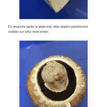
En revanche après le week-end, elles étaient parfaitement
visibles sur celui resté entier: