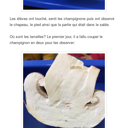
Les élèves ont touché, senti les champignons puis ont observé
le chapeau, le pied ainsi que la partie qui était dans le sable.
Où sont les lamelles? Le premier jour, il a fallu couper le
champignon en deux pour les observer: