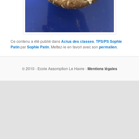
Ce contenu a été publié dans
Actus des classes
,
TPS/PS Sophie
Patin
par
Sophie Patin
. Mettez-le en favori avec son
permalien
.
© 2010 - Ecole Assomption Le Havre -
Mentions légales