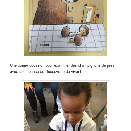
Une bonne occasion pour examiner des champignons de près
avec une séance de Découverte du vivant: