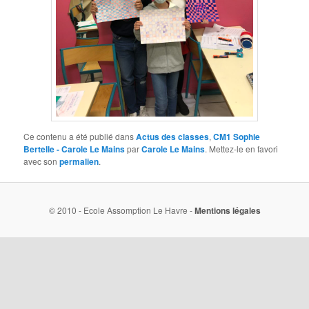
Ce contenu a été publié dans
Actus des classes
,
CM1 Sophie
Bertelle - Carole Le Mains
par
Carole Le Mains
. Mettez-le en favori
avec son
permalien
.
© 2010 - Ecole Assomption Le Havre -
Mentions légales