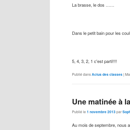
La brasse, le dos ……
Dans le petit bain pour les cou
5, 4, 3, 2, 1 c'est parti!!!!
Publié dans
Actus des classes
|
Ma
Une matinée à la
Publié le
1 novembre 2013
par
Soph
Au mois de septembre, nous avo