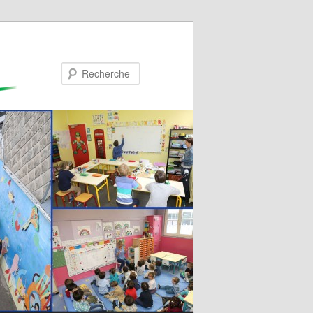
Recherche