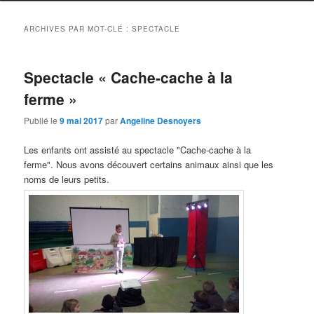
ARCHIVES PAR MOT-CLÉ :
SPECTACLE
Spectacle « Cache-cache à la
ferme »
Publié le
9 mai 2017
par
Angeline Desnoyers
Les enfants ont assisté au spectacle "Cache-cache à la
ferme". Nous avons découvert certains animaux ainsi que les
noms de leurs petits.