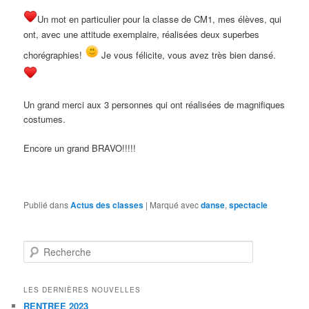
Un mot en particulier pour la classe de CM1, mes élèves, qui
ont, avec une attitude exemplaire, réalisées deux superbes
chorégraphies!
Je vous félicite, vous avez très bien dansé.
Un grand merci aux 3 personnes qui ont réalisées de magnifiques
costumes.
Encore un grand BRAVO!!!!!
Publié dans
Actus des classes
|
Marqué avec
danse
,
spectacle
Recherche
LES DERNIÈRES NOUVELLES
RENTREE 2023