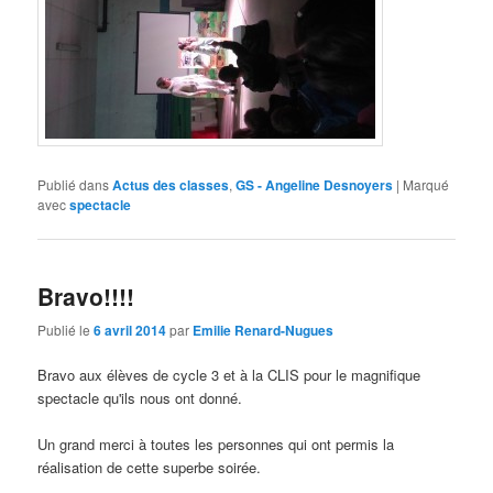
Publié dans
Actus des classes
,
GS - Angeline Desnoyers
|
Marqué
avec
spectacle
Bravo!!!!
Publié le
6 avril 2014
par
Emilie Renard-Nugues
Bravo aux élèves de cycle 3 et à la CLIS pour le magnifique
spectacle qu'ils nous ont donné.
Un grand merci à toutes les personnes qui ont permis la
réalisation de cette superbe soirée.