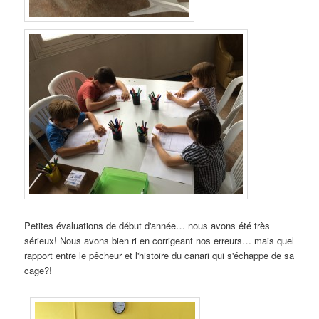
Petites évaluations de début d'année… nous avons été très
sérieux! Nous avons bien ri en corrigeant nos erreurs… mais quel
rapport entre le pêcheur et l'histoire du canari qui s'échappe de sa
cage?!