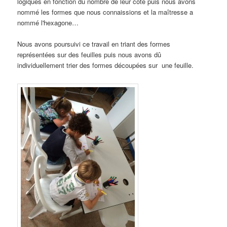
logiques en fonction du nombre de leur côté puis nous avons
nommé les formes que nous connaissions et la maîtresse a
nommé l'hexagone…
Nous avons poursuivi ce travail en triant des formes
représentées sur des feuilles puis nous avons dû
individuellement trier des formes découpées sur une feuille.