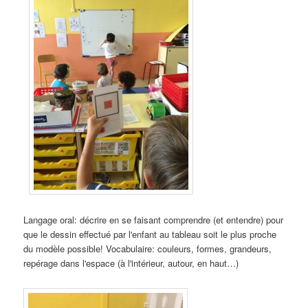
Langage oral: décrire en se faisant comprendre (et entendre) pour
que le dessin effectué par l'enfant au tableau soit le plus proche
du modèle possible! Vocabulaire: couleurs, formes, grandeurs,
repérage dans l'espace (à l'intérieur, autour, en haut…)