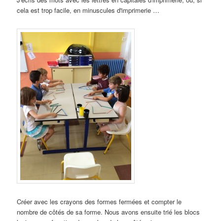
cela est trop facile, en minuscules d'imprimerie …
Créer avec les crayons des formes fermées et compter le
nombre de côtés de sa forme. Nous avons ensuite trié les blocs