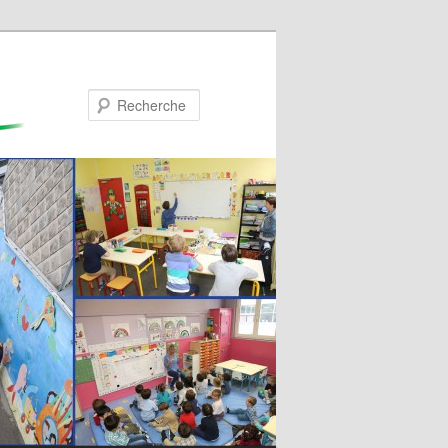
Recherche