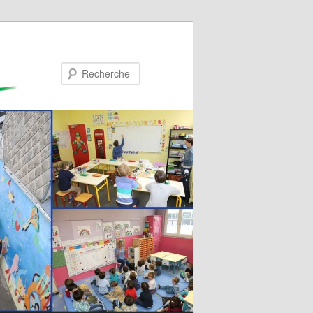
Recherche